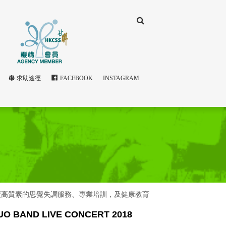
求助途徑
FACEBOOK
INSTAGRAM
廣高質素的思覺失調服務、專業培訓，及健康教育
UO BAND LIVE CONCERT 2018